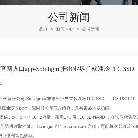
公司新闻
首页
>
新闻中心
>
公司新闻
网入口app-Solidigm 推出业界首款液冷TLC SSD
6
全资子公司 Solidigm宣布推出业界首款液冷TLC SSD——D7-PS1010 
板直通液冷设计，能同时冷却芯片两侧，并具备热插拔功能。
0 提供3.84TB 与7.68TB容量，采用176 层TLC 3D NAND ，在读取密
PS 的随机读取性能。 Solidigm 也与Supermicro 合作，可能将这款液冷
能与服务器散热效率。