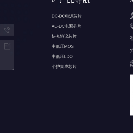
DC-DC电源芯片
AC-DC电源芯片
快充协议芯片
中低压MOS
中低压LDO
个护集成芯片