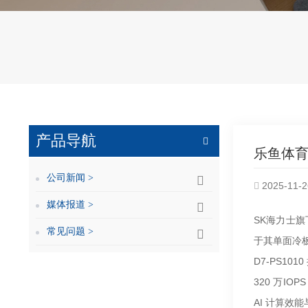
产品导航
乐鱼体育官
公司新闻 >
2025-11-2
媒体报道 >
SK海力士旗下
常见问题 >
于其单面冷
D7-PS101
320 万IO
AI 计算效