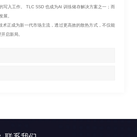
工作。 TLC SSD 也成为AI 训练储存解决方案之一；而
的发展。
冷技术正成为新一代市场主流，透过更高效的散热方式，不仅能
理开启新局。
联系我们