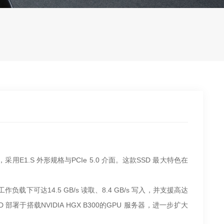
，采用E1.S 外形规格与PCIe 5.0 介面。这款SSD 最大特色在
集型工作负载下可达14.5 GB/s 读取、8.4 GB/s 写入，并支援高达
SSD 部署于搭载NVIDIA HGX B300的GPU 服务器，进一步扩大