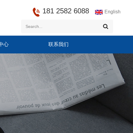
181 2582 6088
English
中心
联系我们