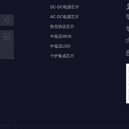
DC-DC电源芯片
AC-DC电源芯片
快充协议芯片
中低压MOS
中低压LDO
个护集成芯片