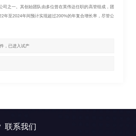
的公司之一。其创始团队由多位曾在英伟达任职的高管组成，团
2年至2024年间预计实现超过200%的年复合增长率，尽管公
套件，已进入试产
联系我们