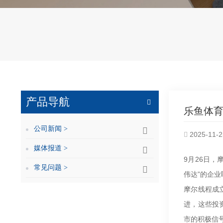
产品导航
乐鱼体育
公司新闻 >
2025-11-2
媒体报道 >
9月26日
常见问题 >
伟达”的企业
摩尔线程成
进，这些投
市的积极信