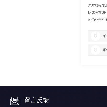
摩尔线程专
队成员在GP
司仍处于亏
乐
乐
留言反馈