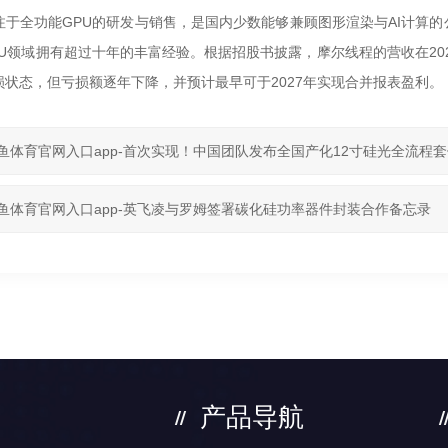
注于全功能GPU的研发与销售，是国内少数能够兼顾图形渲染与AI计算
U领域拥有超过十年的丰富经验。根据招股书披露，摩尔线程的营收在202
损状态，但亏损额逐年下降，并预计最早可于2027年实现合并报表盈利。
鱼体育官网入口app-首次实现！中国团队发布全国产化12寸硅光全流程
鱼体育官网入口app-英飞凌与罗姆签署碳化硅功率器件封装合作备忘录
产品导航