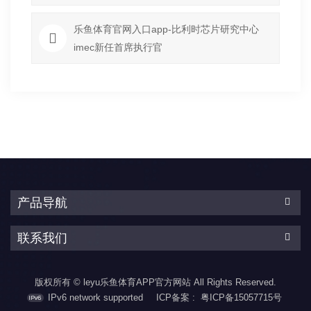
乐鱼体育官网入口app-比利时芯片研究中心
imec新任首席执行官
产品导航
联系我们
版权所有 © leyu乐鱼体育APP官方网站 All Rights Reserved.
IPv6 network supported
ICP备案 :
粤ICP备15057715号