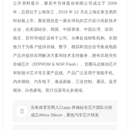
公开资料显示，聚辰半导体股份有限公司成立于 2009
年，总部位于上海张江，2019 年 12 月在上海证券交易所
科创板上市。聚辰股份是一家全球化的芯片设计高新技术
企业，在美国硅谷、韩国、中国香港、中国台湾、深圳、
南京、苏州等地区设有子公司、办事处或销售机构。长期
致力于为客户提供存储、数字、模拟和混合信号集成电路
产品并提供应用解决方案和技术支持服务，拥有非易失性
存储芯片（EEPROM & NOR Flash）、音圈马达驱动芯片
和智能卡芯片等主要产品线。产品广泛应用于智能手机、
内存模组、汽车电子、液晶面板、工业控制、通讯、蓝牙
模块、白色家电、医疗仪器等众多领域。
乐鱼体育官网入口app-奔驰硅谷芯片团队分拆
成立Athos Silicon，聚焦汽车芯片研发