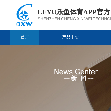
LEYU乐鱼体育APP官
SHENZHEN CHENG XIN WEI TECHNOL
首页
产品中心