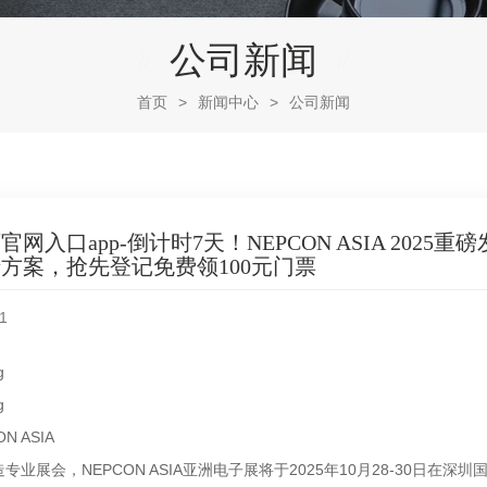
公司新闻
首页
>
新闻中心
>
公司新闻
官网入口app-倒计时7天！NEPCON ASIA 20
方案，抢先登记免费领100元门票
1
ON ASIA
专业展会，NEPCON ASIA亚洲电子展将于2025年10月28-30日