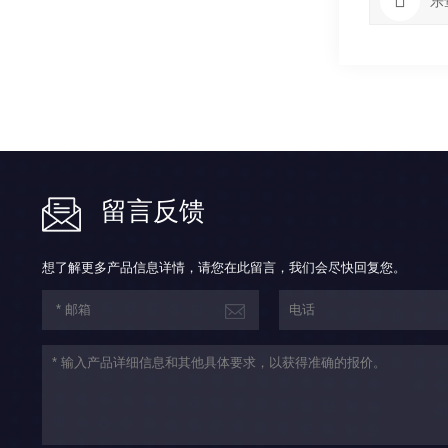
乐
留言反馈
想了解更多产品信息详情，请您在此留言，我们会尽快回复您。