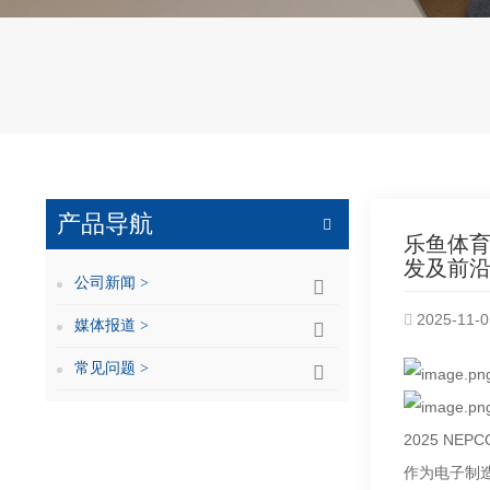
产品导航
乐鱼体育
发及前沿
公司新闻 >
2025-11-0
媒体报道 >
常见问题 >
2025 NEPC
作为电子制造