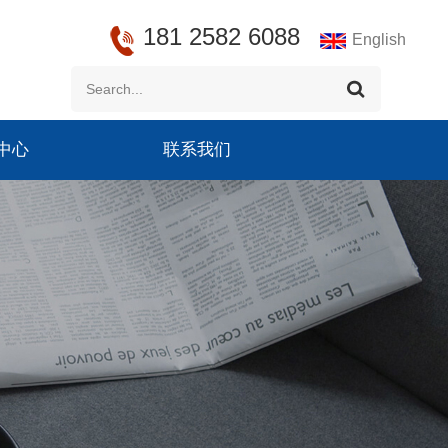
181 2582 6088
English
中心
联系我们