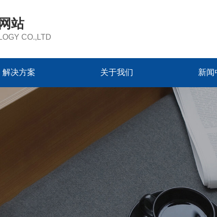
方网站
OGY CO.,LTD
解决方案
关于我们
新闻