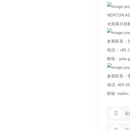
NEPCON
全面展示创
参展联系：谷
电话：+86 21
邮箱：julia.g
参观联系：李
电话: 400 65
邮箱: haibin.
乐