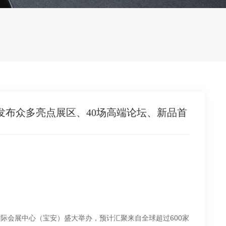
25重磅发布众多亮点展区、40场高端论坛、新品首
在深圳国际会展中心（宝安）盛大举办，预计汇聚来自全球超过600家