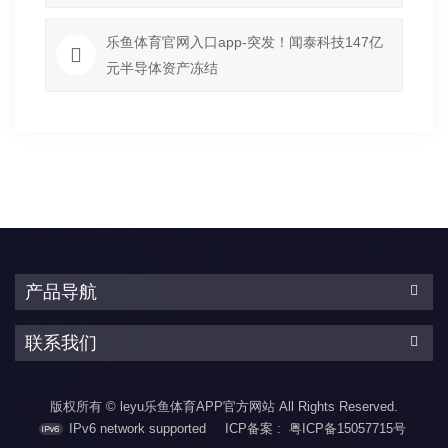
乐鱼体育官网入口app-突发！闻泰科技147亿
元半导体资产冻结
产品导航
联系我们
版权所有 © leyu乐鱼体育APP官方网站 All Rights Reserved.
IPv6 network supported
ICP备案 :
粤ICP备15057715号