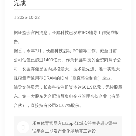
完成
2025-10-22
据证监会官网消息，长鑫科技已发布IPO辅导工作完成报
告。
据悉，今年7月，长鑫科技启动IPO辅导工作。截至目前，
公司估值已超过1400亿元。作为长鑫科技的全资附属子公
司，长鑫存储是国内规模最大、技术最先进、唯一实现大
规模量产通用型DRAM的IDM（垂直整合制造）企业。
辅导文件显示，长鑫科技注册资本达601.9亿元，无控股股
东。第一大股东为合肥清辉集电企业管理合伙企业（有限
合伙），直接持有公司21.67%股份。
乐鱼体育官网入口app-江城实验室先进封装中
试平台二期及产业化基地开工建设