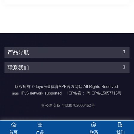
产品导航
联系我们
版权所有 © leyu乐鱼体育APP官方网站 All Rights Reserved.
IPv6 network supported
ICP备案 :
粤ICP备15057715号
粤公网安备 44030702005462号
首页
产品
联系
我们