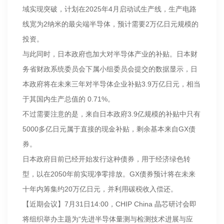
域实现突破，计划在2025年4月启动试生产线，生产电路
线宽为2纳米的最尖端半导体，预计需要2万亿日元规模的
投资。
与此同时，日本政府也加大对半导体产业的补贴。日本财
务省财政系统委员会下属小组委员会提交的数据显示，日
本政府将在未来三年对半导体企业补贴3.9万亿日元，相当
于其国内生产总值的 0.71%。
不过需要注意的是，来自日本政府3.9亿规模的补贴中只有
5000多亿日元属于直接的现金补贴，剩余基本来自GX债
券。
日本政府目前已经开始发行这种债券，用于经济绿色转
型，以在2050年前实现净零排放。GX债券预计将在未来
十年内筹集约20万亿日元，并利用碳税收入偿还。
【近期会议】7月31日14:00，CHIP China 晶芯研讨会即
将组织举办主题为“先进半导体量测与检测技术进展与应