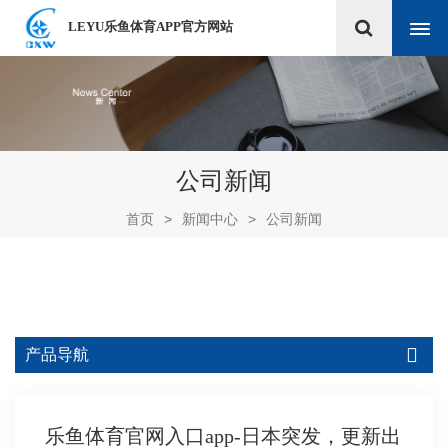
LEYU乐鱼体育APP官方网站
公司新闻
首页
>
新闻中心
>
公司新闻
产品导航
乐鱼体育官网入口app-日本突发，更新出