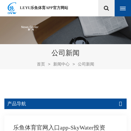
LEYU乐鱼体育APP官方网站
公司新闻
首页
>
新闻中心
>
公司新闻
产品导航
乐鱼体育官网入口app-SkyWater投资