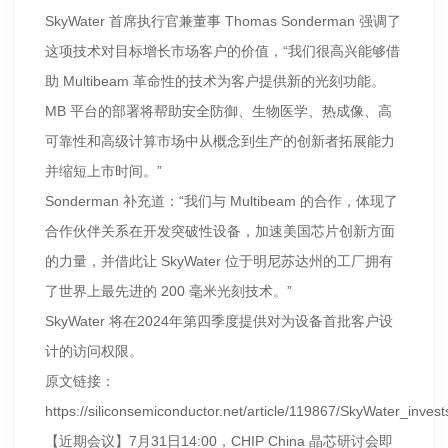
SkyWater 首席执行官兼董事 Thomas Sonderman 强调了
这项技术对目标增长市场客户的价值，“我们很高兴能够借
助 Multibeam 革命性的技术为客户提供新的光刻功能。
MB 平台的部署将帮助安全防御、生物医学、热成像、高
可靠性和高级计算市场中从概念到生产的创新者拓展能力
并缩短上市时间。”
Sonderman 补充道：“我们与 Multibeam 的合作，体现了
合作伙伴关系在开发突破性设备，加速美国芯片创新方面
的力量，并借此让 SkyWater 位于明尼苏达州的工厂拥有
了世界上最先进的 200 毫米光刻技术。”
SkyWater 将在2024年第四季度提供对为设备首批客户设
计的访问权限。
原文链接：
https://siliconsemiconductor.net/article/119867/SkyWater_inve
【近期会议】7月31日14:00，CHIP China 晶芯研讨会即