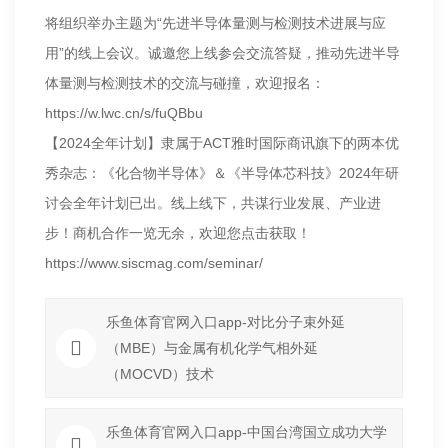
将组织举办主题为“先进半导体量测与检测技术进展与应
用”的线上会议。诚邀您上线参会交流答疑，推动先进半导
体量测与检测技术的交流与碰撞，欢迎报名：
https://w.lwc.cn/s/fuQBbu
【2024全年计划】隶属于ACT雅时国际商讯旗下的两本优
秀杂志：《化合物半导体》＆《半导体芯科技》2024年研
讨会全年计划已出。线上线下，共谋行业发展、产业进
步！商机合作一览无余，欢迎您点击获取！
https://www.siscmag.com/seminar/
乐鱼体育官网入口app-对比分子束外延
（MBE）与金属有机化学气相外延
（MOCVD）技术
乐鱼体育官网入口app-中国台湾国立成功大学