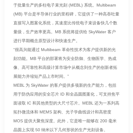
于批量生产的多柱电子束光刻 (MEBL) 系统。Multibeam
(MB) 平台是半导体行业的里程碑，它提供了一种高吞吐量
直接写入图案化系统，其速度比传统电子束设备快几个数
量级，生产效率更高。MB 系统将提供给 SkyWater 客户
进行早期概念原型设计和快速生产。
“很高兴能通过 Multibeam 革命性技术为客户提供新的光
刻功能。MB 平台的部署将为安全防御、生物医学、热成
像、高可靠性和高级计算市场中从概念到生产的创新者拓
展能力并缩短产品上市时间。”
MEBL 为 SkyWater 的客户提供多项新的生产能力，包括
用于防伪应用的安全芯片 ID 和全晶圆图案化，可支持焦平
面读取 IC 和其他类型的大尺寸芯片。MEBL 还为一系列高
拓扑微流体和 MEMS 架构、光子学曲线设计和高密度
MOS 提供大聚焦深度。此外，它是唯一能够在 200 毫米
晶圆上实现 50 纳米以下几何形状的生产光刻设备。