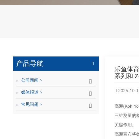
产品导航
乐鱼体育官
系列和 Ze
公司新闻 >
2025-10-1
媒体报道 >
常见问题 >
高迎(Koh 
三维测量的
关键作用。
高迎宣布将参