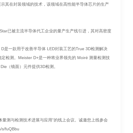
球客户展示其在封装领域的技术，该领域在高性能半导体芯片的生产
enStar已被主流半导体代工企业的量产生产线引进，其对高密度
ter D是一款用于改善半导体 LED封装工艺的True 3D检测解决
Meister D+是一种将业界领先的 Moiré 测量检测技
e Die（镜面）元件提供3D检测。
先进半导体量测与检测技术进展与应用”的线上会议。诚邀您上线参会
/fuQBbu