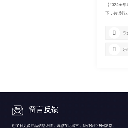
【2024全
下，共谋行业发
乐
乐
留言反馈
想了解更多产品信息详情，请您在此留言，我们会尽快回复您。