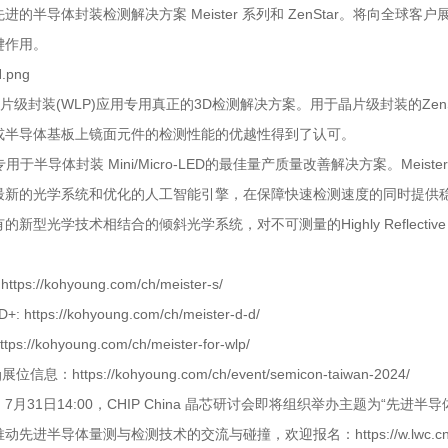
进的半导体封装检测解决方案 Meister 系列和 ZenStar。将向全
键作用。
r是晶片级封装(WLP)应用专用真正的3D检测解决方案。用于晶片级封装的Z
或半导体基板上镜面元件的检测性能的优越性得到了认可。
S是专用于半导体封装 Mini/Micro-LED的最佳量产质量改善解决方案。Meis
新的光学系统和优化的人工智能引擎，在保障快速检测速度的同时提供稳定检测。
的新型光学技术相结合的倾斜光学系统，对不可测量的Highly Reflectiv
 https://kohyoung.com/ch/meister-s/
D+: https://kohyoung.com/ch/meister-d-d/
ttps://kohyoung.com/ch/meister-for-wlp/
g展位信息：https://kohyoung.com/ch/event/semicon-taiwan-2024/
7月31日14:00，CHIP China 晶芯研讨会即将组织举办主题为“
先进半导体量测与检测技术的交流与碰撞，欢迎报名：https://w.lwc.cn/s