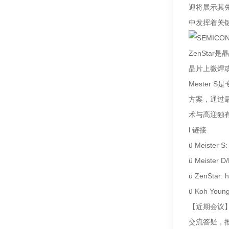
迎将展示其先
中发挥着关
ZenSta
晶片上微焊
Mester 
方案，通过最
术与高迎独有
l 链接
ü Meister S:
ü Meister D/
ü ZenStar: h
ü Koh Youn
【近期会议】
交流答疑，推动