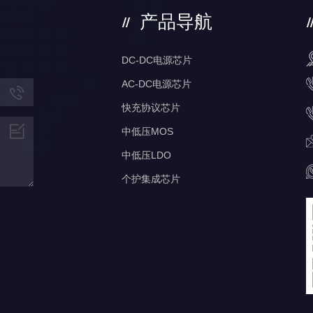
产品导航
DC-DC电源芯片
AC-DC电源芯片
快充协议芯片
中低压MOS
中低压LDO
个护集成芯片