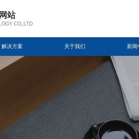
方网站
OGY CO.,LTD
解决方案
关于我们
新闻