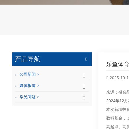
产品导航
乐鱼体育
公司新闻 >
2025-10-1
媒体报道 >
来源：盛合
常见问题 >
2024年1
本次新增投
数科基金，以
高起点、高