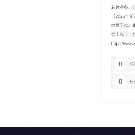
芯片业务。
【2025全
隶属于AC
线上线下，
https://www
乐
乐