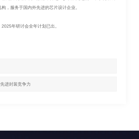
机构，服务于国内外先进的芯片设计企业。
2025年研讨会全年计划已出。
P先进封装竞争力