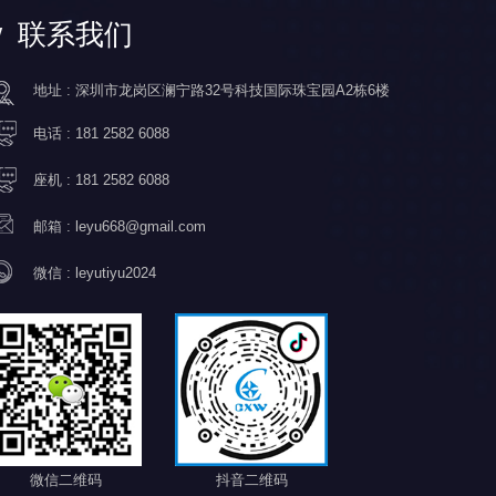
联系我们
地址 : 深圳市龙岗区澜宁路32号科技国际珠宝园A2栋6楼
电话 :
181 2582 6088
座机 :
181 2582 6088
邮箱 :
leyu668@gmail.com
微信 :
leyutiyu2024
微信二维码
抖音二维码