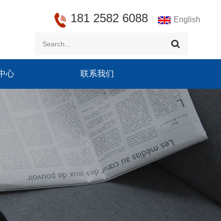
181 2582 6088
English
中心
联系我们