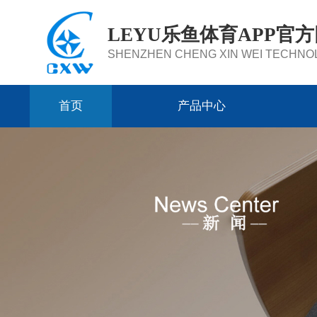
LEYU乐鱼体育APP官
SHENZHEN CHENG XIN WEI TECHNOL
首页
产品中心