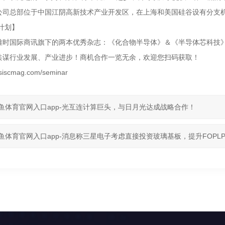
公司总部位于中国江阴高新技术产业开发区，在上海和美国硅谷设有分支
年计划】
T雅时国际商讯旗下的两本优秀杂志：《化合物半导体》＆《半导体芯科技》
共谋行业发展、产业进步！商机合作一览无余，欢迎您扫码获取！
.siscmag.com/seminar
鱼体育官网入口app-光互连计算巨头，与日月光达成战略合作！
鱼体育官网入口app-消息称三星电子考虑直接投资玻璃基板，提升FOPL