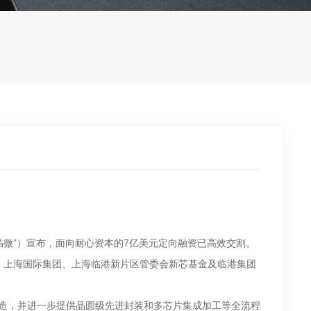
简称“盛合晶微”）宣布，面向耐心资本的7亿美元定向融资已高效交割。
、上海国际集团、上海临港新片区管委会新芯基金及临港集团
制造，并进一步提供晶圆级先进封装和多芯片集成加工等全流程