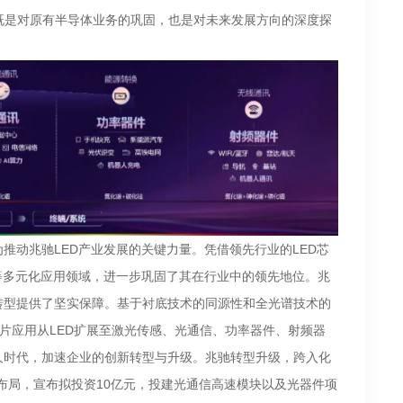
既是对原有半导体业务的巩固，也是对未来发展方向的深度探
推动兆驰LED产业发展的关键力量。凭借领先行业的LED芯
LED等多元化应用领域，进一步巩固了其在行业中的领先地位。兆
转型提供了坚实保障。基于衬底技术的同源性和全光谱技术的
芯片应用从LED扩展至激光传感、光通信、功率器件、射频器
人时代，加速企业的创新转型与升级。兆驰转型升级，跨入化
布局，宣布拟投资10亿元，投建光通信高速模块以及光器件项