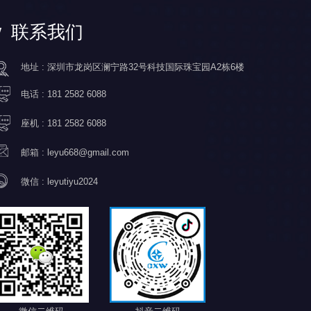
联系我们
地址 : 深圳市龙岗区澜宁路32号科技国际珠宝园A2栋6楼
电话 :
181 2582 6088
座机 :
181 2582 6088
邮箱 :
leyu668@gmail.com
微信 :
leyutiyu2024