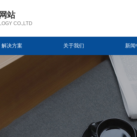
方网站
OGY CO.,LTD
解决方案
关于我们
新闻