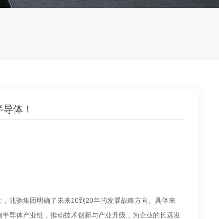
半导体！
，兆驰集团明确了未来10到20年的发展战略方向。具体来
物半导体产业链，推动技术创新与产业升级，为企业的长远发