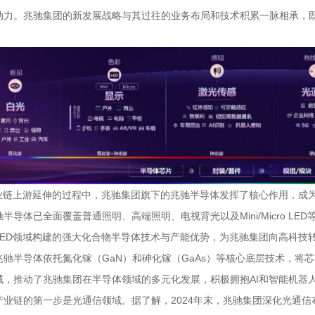
动力。兆驰集团的新发展战略与其过往的业务布局和技术积累一脉相承，
产业链上游延伸的过程中，兆驰集团旗下的兆驰半导体发挥了核心作用，成为
半导体已全面覆盖普通照明、高端照明、电视背光以及Mini/Micro 
LED领域构建的强大化合物半导体技术与产能优势，为兆驰集团向高科技
兆驰半导体依托氮化镓（GaN）和砷化镓（GaAs）等核心底层技术，将
域，推动了兆驰集团在半导体领域的多元化发展，积极拥抱AI和智能机器
产业链的第一步是光通信领域。据了解，2024年末，兆驰集团深化光通信