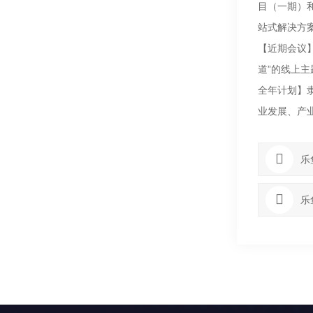
目（一期）
站式解决方
【近期会议】
道”的线上主
全年计划】
业发展、产业进步
乐
乐