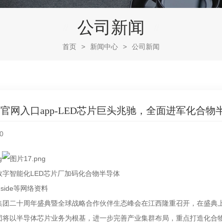
公司新闻
首页
>
新闻中心
>
公司新闻
官网入口app-LED芯片巨头兆驰，全面进军化合物
0
数字智能化LED芯片厂加码化合物半导体
nside等网络资料
集团二十周年盛典暨全球战略合作伙伴生态峰会在江西隆重召开，在盛典上
团将以半导体芯片业务为根基，进一步完善产业集群布局，重点打造化合