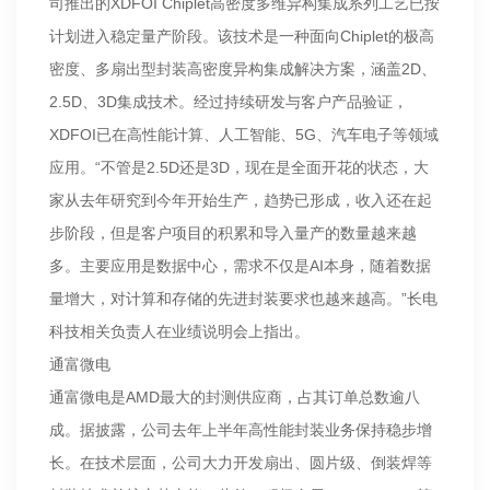
司推出的XDFOI Chiplet高密度多维异构集成系列工艺已按
计划进入稳定量产阶段。该技术是一种面向Chiplet的极高
密度、多扇出型封装高密度异构集成解决方案，涵盖2D、
2.5D、3D集成技术。经过持续研发与客户产品验证，
XDFOI已在高性能计算、人工智能、5G、汽车电子等领域
应用。“不管是2.5D还是3D，现在是全面开花的状态，大
家从去年研究到今年开始生产，趋势已形成，收入还在起
步阶段，但是客户项目的积累和导入量产的数量越来越
多。主要应用是数据中心，需求不仅是AI本身，随着数据
量增大，对计算和存储的先进封装要求也越来越高。”长电
科技相关负责人在业绩说明会上指出。
通富微电
通富微电是AMD最大的封测供应商，占其订单总数逾八
成。据披露，公司去年上半年高性能封装业务保持稳步增
长。在技术层面，公司大力开发扇出、圆片级、倒装焊等