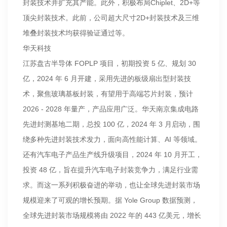
封装技术并扩充其产能。此外，积极布局Chiplet、2D+等
顶尖封装技术。此前，公司超大尺寸2D+封装技术及三维
堆叠封装技术均获得验证通过等。
华天科技
江苏盘古半导体 FOPLP 项目，初期投资 5 亿、规划 30
亿，2024 年 6 月开建，采用先进的板级扇出型封装技
术，聚焦玻璃基板封装，有望用于高端芯片封装，预计
2026 - 2028 年量产，产品应用广泛。华天南京集成电路
先进封测基地二期，总投 100 亿，2024 年 3 月启动，围
绕多种先进封装技术发力，面向高性能计算、AI 等领域。
还有汽车电子产品生产线升级项目，2024 年 10 月开工，
投资 48 亿，旨在提升汽车电子封装竞争力，满足行业需
求。而这一系列积极奋进的举动，也让全球先进封装市场
规模迎来了可观的增长预期。据 Yole Group 数据预测，
全球先进封装市场规模将由 2022 年的 443 亿美元，增长