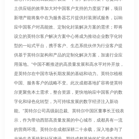
土供应链的效率加大对中国客户支持的力度据了解，项目
新增产能将集中在为服务器芯片提供封装测试服务，以响
应中国客户对高能效、定制化封装解决方案的需求；即将
设立的英特尔客户解决方案中心将成为推动企业数字化转
型的一站式平台，携手客户、生态系统伙伴为行业客户提
供基于英特尔架构和产品的定制化解决方案，加速行业应
用落地。“中国不断推进的高质量发展和高水平对外开放，
是英特尔在中国市场长期发展的基础和动力。英特尔植根
中国、服务客户的战略不变。此次成都基地扩容将使英特
尔更聚焦本土需求，整合资源，更快地响应中国客户的数
字化和绿色化转型，为可持续发展的数字经济注入新动
能。”英特尔公司高级副总裁、英特尔中国区董事长王锐表
示，作为带动西部高质量发展的中心城市，成都具有一流
的营商环境。英特尔在成都深耕二十余载，深入地参与了
当地生态系统和社区建设，期待成都基地的扩容成为英特