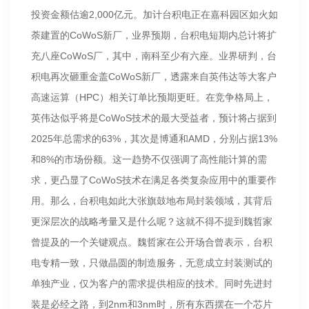
投资金额估逾2,000亿元。加计台积电正在嘉科园区如火如
荼建置的CoWoS新厂，业界预期，台积电短期内总计将扩
充八座CoWoS厂，其中，南科至少有六座。业界研判，台
积电再次砸重金盖CoWoS新厂，透露来自英伟达等大客户
高速运算（HPC）相关订单比预期更旺。在竞争格局上，
英伟达似乎将是CoWoS技术的最大受益者，预计将占据到
2025年总需求的63%，其次是博通和AMD，分别占据13%
和8%的市场份额。这一趋势不仅强调了高性能计算的需
求，更凸显了CoWoS技术在满足各类复杂应用中的重要作
用。那么，台积电如此大张旗鼓地布局封装领域，其背后
更深层次的战略考量又是什么呢？这就不得不提到魏哲家
曾提及的一个关键观点。魏哲家在公开场合曾表示，台积
电专精一致，只做晶圆的制造服务，无意成立封装测试的
单独产业，仅为客户的需求提供相应的技术。同时先进封
装是必经之路，到2nm和3nm时，所有东西摆在一个芯片