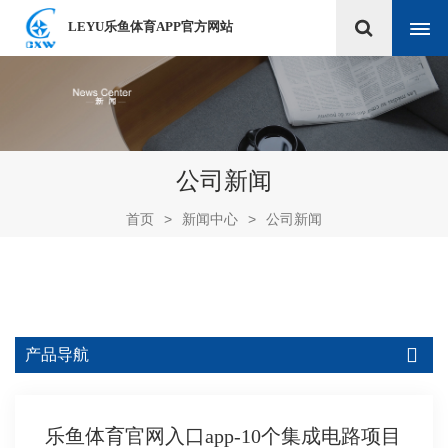
LEYU乐鱼体育APP官方网站
公司新闻
首页
>
新闻中心
>
公司新闻
产品导航
乐鱼体育官网入口app-10个集成电路项目