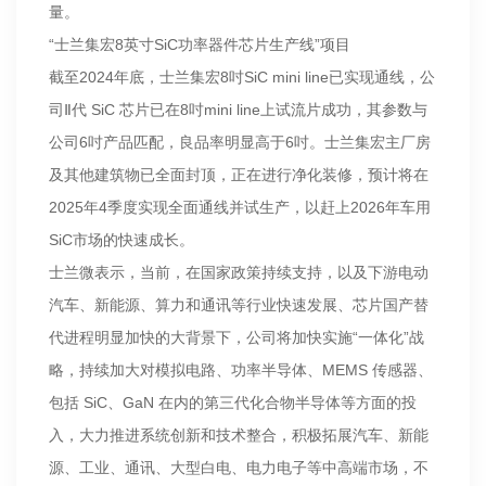
量。
“士兰集宏8英寸SiC功率器件芯片生产线”项目
截至2024年底，士兰集宏8吋SiC mini line已实现通线，公
司Ⅱ代 SiC 芯片已在8吋mini line上试流片成功，其参数与
公司6吋产品匹配，良品率明显高于6吋。士兰集宏主厂房
及其他建筑物已全面封顶，正在进行净化装修，预计将在
2025年4季度实现全面通线并试生产，以赶上2026年车用
SiC市场的快速成长。
士兰微表示，当前，在国家政策持续支持，以及下游电动
汽车、新能源、算力和通讯等行业快速发展、芯片国产替
代进程明显加快的大背景下，公司将加快实施“一体化”战
略，持续加大对模拟电路、功率半导体、MEMS 传感器、
包括 SiC、GaN 在内的第三代化合物半导体等方面的投
入，大力推进系统创新和技术整合，积极拓展汽车、新能
源、工业、通讯、大型白电、电力电子等中高端市场，不