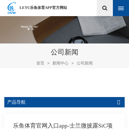
LEYU乐鱼体育APP官方网站
公司新闻
首页
>
新闻中心
>
公司新闻
产品导航
乐鱼体育官网入口app-士兰微披露SiC项