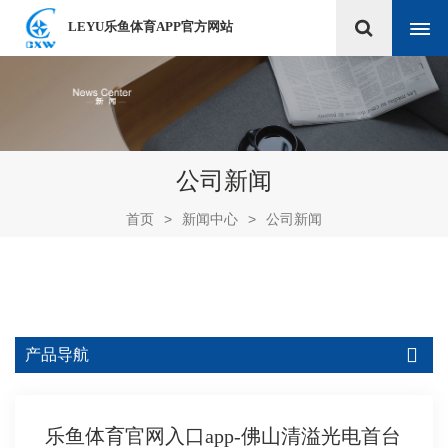
LEYU乐鱼体育APP官方网站
公司新闻
首页
>
新闻中心
>
公司新闻
产品导航
乐鱼体育官网入口app-佛山清溢光电首台