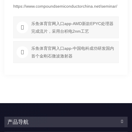
https://www.compoundsemiconductorchina.net/seminar/
乐鱼体育官网入口app-AMD新款EPYC处理器
完成流片，采用台积电2nm工艺
乐鱼体育官网入口app-中国电科成功研发国内
首个金刚石微波激射器
产品导航