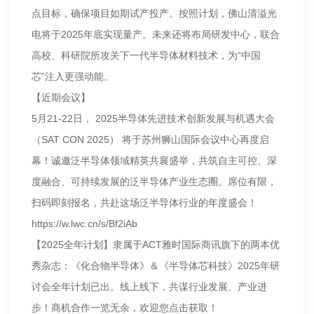
点目标，确保项目如期试产投产。按照计划，佛山清溢光
电将于2025年底实现量产。未来还将布局研发中心，联合
高校、科研院所攻关下一代半导体材料技术，为“中国
芯”注入更强动能。
【近期会议】
5月21-22日， 2025半导体先进技术创新发展与机遇大会
（SAT CON 2025） 将于苏州狮山国际会议中心再度启
幕！诚邀泛半导体领域精英共襄盛举，共筑自主可控、深
度融合、可持续发展的泛半导体产业生态圈。席位有限，
扫码即刻报名，共赴这场泛半导体行业的年度盛会！
https://w.lwc.cn/s/Bf2iAb
【2025全年计划】隶属于ACT雅时国际商讯旗下的两本优
秀杂志：《化合物半导体》＆《半导体芯科技》2025年研
讨会全年计划已出。线上线下，共谋行业发展、产业进
步！商机合作一览无余，欢迎您点击获取！