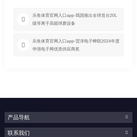
乐鱼体育官网入口app-我国推出全球首台20L
级等离子高能球磨设备
乐鱼体育官网入口app-贸泽电子蝉联2024年度
华强电子网优质供应商奖
产品导航
联系我们