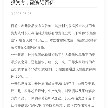
投资方，融资近百亿
2025-08-28
日前，养元饮品发布公告称，其控制的泉泓投资以货币出
资方式对长江存储科技控股有限责任公司（下简称“长控集
团”）增资人民币16亿元。本次交易完成后，泉泓投资持有
长控集团0.99%的股份。
公告显示，长控集团此轮融资除了引入养元饮品旗下的泉
泓投资之外，还包括农、建、交、银、工等多家银行的产
业投资平台等15家投资机构。长控集团通过该轮融资额约
94.20亿元。
公开信息显示，长控集团成立于2016年7月，总部位于武
汉，是一家集芯片设计、生产制造、封装测试及系统解决
方案产品于一体的存储器IDM企业。长江存储为全球合作
伙伴提供3D NAND闪存晶圆及颗粒， 嵌入式存储芯片以