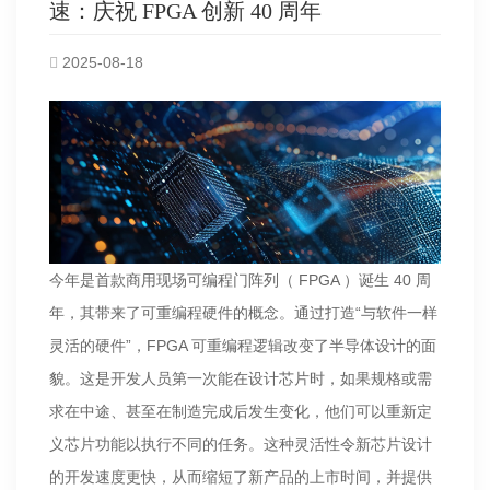
速：庆祝 FPGA 创新 40 周年
2025-08-18
今年是首款商用现场可编程门阵列（ FPGA ）诞生 40 周
年，其带来了可重编程硬件的概念。通过打造“与软件一样
灵活的硬件”，FPGA 可重编程逻辑改变了半导体设计的面
貌。这是开发人员第一次能在设计芯片时，如果规格或需
求在中途、甚至在制造完成后发生变化，他们可以重新定
义芯片功能以执行不同的任务。这种灵活性令新芯片设计
的开发速度更快，从而缩短了新产品的上市时间，并提供