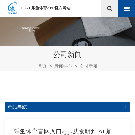
LEYU乐鱼体育APP官方网站
公司新闻
首页
>
新闻中心
>
公司新闻
产品导航
乐鱼体育官网入口app-从发明到 AI 加