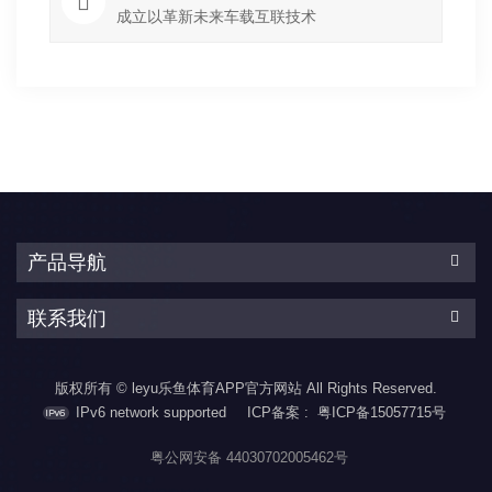
成立以革新未来车载互联技术
产品导航
联系我们
版权所有 © leyu乐鱼体育APP官方网站 All Rights Reserved.
IPv6 network supported
ICP备案 :
粤ICP备15057715号
粤公网安备 44030702005462号