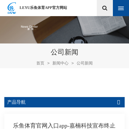
LEYU乐鱼体育APP官方网站
公司新闻
首页
>
新闻中心
>
公司新闻
产品导航
乐鱼体育官网入口app-嘉楠科技宣布终止