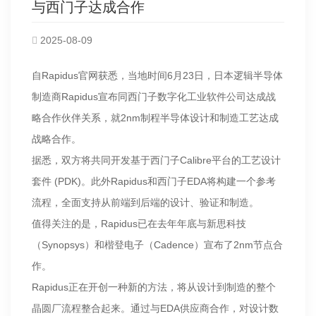
与西门子达成合作
2025-08-09
自Rapidus官网获悉，当地时间6月23日，日本逻辑半导体
制造商Rapidus宣布同西门子数字化工业软件公司达成战
略合作伙伴关系，就2nm制程半导体设计和制造工艺达成
战略合作。
据悉，双方将共同开发基于西门子Calibre平台的工艺设计
套件 (PDK)。此外Rapidus和西门子EDA将构建一个参考
流程，全面支持从前端到后端的设计、验证和制造。
值得关注的是，Rapidus已在去年年底与新思科技
（Synopsys）和楷登电子（Cadence）宣布了2nm节点合
作。
Rapidus正在开创一种新的方法，将从设计到制造的整个
晶圆厂流程整合起来。通过与EDA供应商合作，对设计数