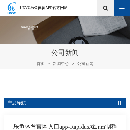
LEYU乐鱼体育APP官方网站
公司新闻
首页
>
新闻中心
>
公司新闻
产品导航
乐鱼体育官网入口app-Rapidus就2nm制程