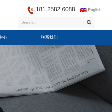
181 2582 6088
English
中心
联系我们