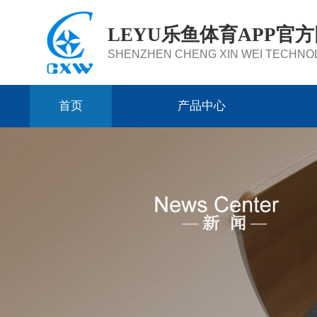
LEYU乐鱼体育APP官
SHENZHEN CHENG XIN WEI TECHNOL
首页
产品中心