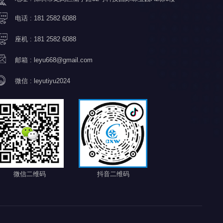
电话 :
181 2582 6088
座机 :
181 2582 6088
邮箱 :
leyu668@gmail.com
微信 :
leyutiyu2024
微信二维码
抖音二维码