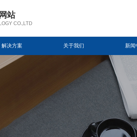
方网站
OGY CO.,LTD
解决方案
关于我们
新闻