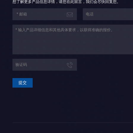
想了解更多产品信息详情，请您在此留言，我们会尽快回复您。