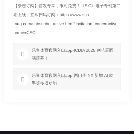
【杂志订阅】首发专享，限时免费！《SiC》电子专刊第二
期上线！立即扫码订阅：https://www.sbs-
mag.com/subscribe_active.html?invitation_code=active
name=CSC
乐鱼体育官网入口app-ICDIA 2025 创芯展圆
满落幕！
乐鱼体育官网入口app-西门子 NX 新增 AI 助
手等多项功能