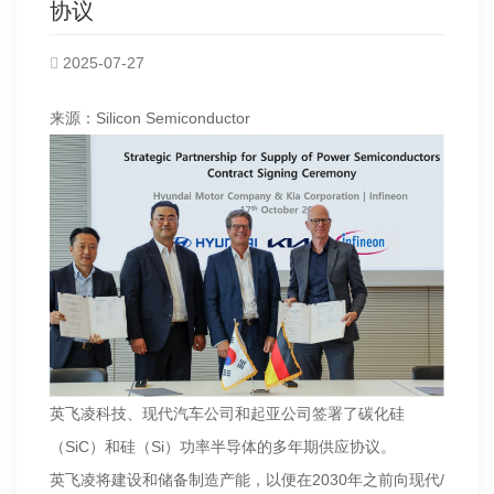
协议
2025-07-27
来源：Silicon Semiconductor
英飞凌科技、现代汽车公司和起亚公司签署了碳化硅
（SiC）和硅（Si）功率半导体的多年期供应协议。
英飞凌将建设和储备制造产能，以便在2030年之前向现代/