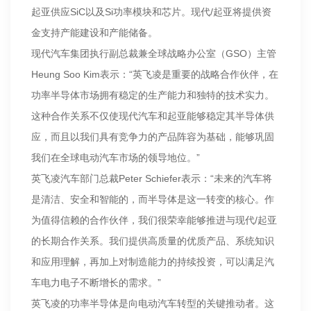
起亚供应SiC以及Si功率模块和芯片。现代/起亚将提供资
金支持产能建设和产能储备。
现代汽车集团执行副总裁兼全球战略办公室（GSO）主管
Heung Soo Kim表示：“英飞凌是重要的战略合作伙伴，在
功率半导体市场拥有稳定的生产能力和独特的技术实力。
这种合作关系不仅使现代汽车和起亚能够稳定其半导体供
应，而且以我们具有竞争力的产品阵容为基础，能够巩固
我们在全球电动汽车市场的领导地位。”
英飞凌汽车部门总裁Peter Schiefer表示：“未来的汽车将
是清洁、安全和智能的，而半导体是这一转变的核心。作
为值得信赖的合作伙伴，我们很荣幸能够推进与现代/起亚
的长期合作关系。我们提供高质量的优质产品、系统知识
和应用理解，再加上对制造能力的持续投资，可以满足汽
车电力电子不断增长的需求。”
英飞凌的功率半导体是向电动汽车转型的关键推动者。这