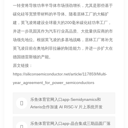
一转变将导致功率半导体市场强劲增长，尤其是那些基于
碳化硅等宽禁带材料的半导体。随着居林工厂的大幅扩
建，英飞凌将建设全球最大的200毫米碳化硅功率工厂，
并进一步巩固其作为汽车行业高品质、大批量供应商的市
场领先地位。根据英飞凌的多基地战略，居林工厂将补充
英飞凌目前在奥地利菲拉赫的制造能力，并进一步扩大在
德国德雷斯顿的产能。
原文链接：
https://siliconsemiconductor.net/article/117859/Multi-
year_agreement_for_power_semiconductors
乐鱼体育官网入口app-Semidynamics和
Arteris合作加速 AI RISC-V 片上系统开发
乐鱼体育官网入口app-晶合集成三期晶圆厂落