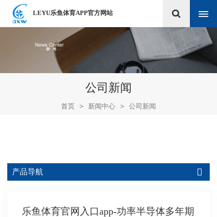
LEYU乐鱼体育APP官方网站
公司新闻
首页
>
新闻中心
>
公司新闻
产品导航
乐鱼体育官网入口app-功率半导体多年期