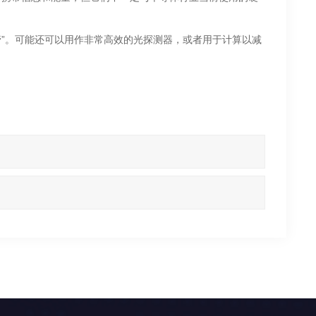
体管”。可能还可以用作非常高效的光探测器，或者用于计算以减