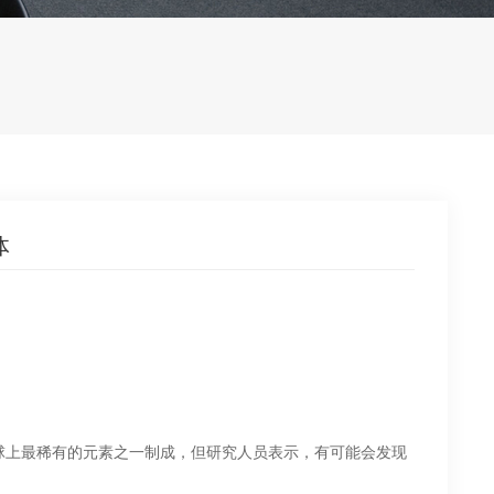
体
球上最稀有的元素之一制成，但研究人员表示，有可能会发现