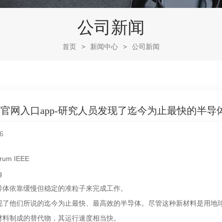
公司新闻
首页
>
新闻中心
>
公司新闻
官网入口app-研究人员发现了迄今为止最快的半导
6
um IEEE
导体依靠缓慢但稳定的准粒子来完成工作。
现了他们所说的迄今为止最快、最高效的半导体。尽管这种新材料是用地
材料制成的替代物，其运行速度相当快。