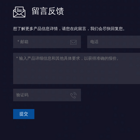
留言反馈
想了解更多产品信息详情，请您在此留言，我们会尽快回复您。