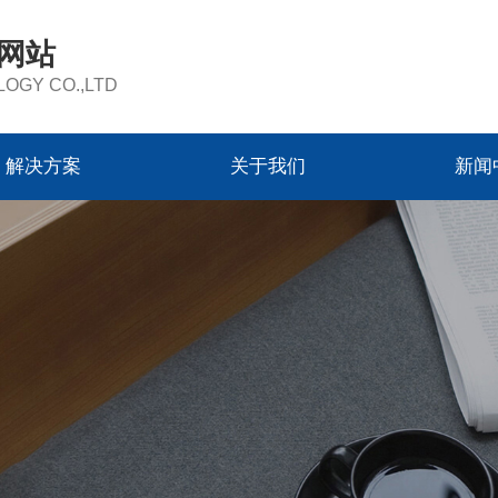
方网站
OGY CO.,LTD
解决方案
关于我们
新闻