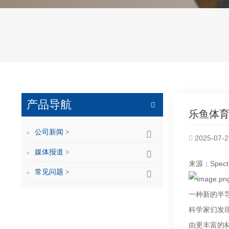
产品导航
乐鱼体育
公司新闻 >
2025-07-2
媒体报道 >
来源：Spectr
常见问题 >
一种新的半
科学家们发
由更丰富的