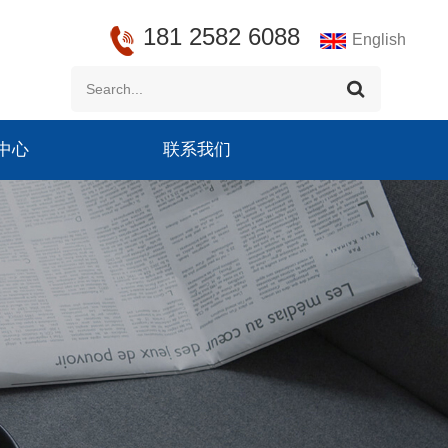
181 2582 6088
English
中心
联系我们