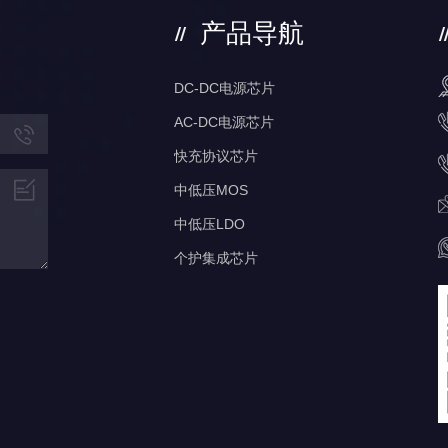
产品导航
DC-DC电源芯片
AC-DC电源芯片
快充协议芯片
中低压MOS
中低压LDO
个护集成芯片