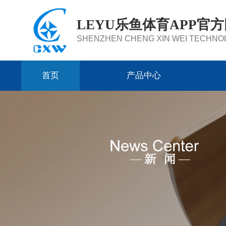
LEYU乐鱼体育APP官
SHENZHEN CHENG XIN WEI TECHNOL
首页
产品中心