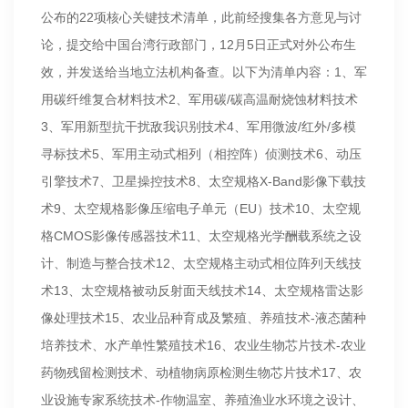
公布的22项核心关键技术清单，此前经搜集各方意见与讨
论，提交给中国台湾行政部门，12月5日正式对外公布生
效，并发送给当地立法机构备查。以下为清单内容：1、军
用碳纤维复合材料技术2、军用碳/碳高温耐烧蚀材料技术
3、军用新型抗干扰敌我识别技术4、军用微波/红外/多模
寻标技术5、军用主动式相列（相控阵）侦测技术6、动压
引擎技术7、卫星操控技术8、太空规格X-Band影像下载技
术9、太空规格影像压缩电子单元（EU）技术10、太空规
格CMOS影像传感器技术11、太空规格光学酬载系统之设
计、制造与整合技术12、太空规格主动式相位阵列天线技
术13、太空规格被动反射面天线技术14、太空规格雷达影
像处理技术15、农业品种育成及繁殖、养殖技术-液态菌种
培养技术、水产单性繁殖技术16、农业生物芯片技术-农业
药物残留检测技术、动植物病原检测生物芯片技术17、农
业设施专家系统技术-作物温室、养殖渔业水环境之设计、