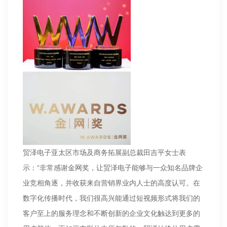
贸泽电子亚太区市场及商务拓展副总裁田吉平女士表
示：“非常感谢金网奖，让贸泽电子能够与一众知名品牌企
业竞相角逐，并收获来自营销界业内人士的高度认可。在
数字化传播时代，我们很高兴能通过短视频形式将我们的
客户至上的服务理念和不断创新的企业文化触达到更多的