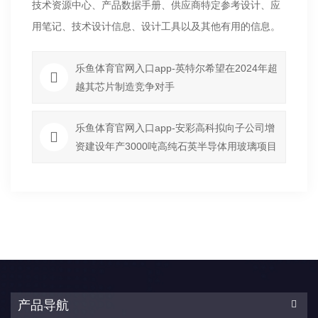
技术资源中心、产品数据手册、供应商特定参考设计、应
用笔记、技术设计信息、设计工具以及其他有用的信息。
乐鱼体育官网入口app-英特尔希望在2024年超
越其芯片制造竞争对手
乐鱼体育官网入口app-安彩高科拟向子公司增
资建设年产3000吨高纯石英半导体用玻璃项目
产品导航