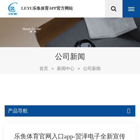
LEYU乐鱼体育APP官方网站
公司新闻
首页
>
新闻中心
>
公司新闻
产品导航
乐鱼体育官网入口app-贸泽电子全新宣传