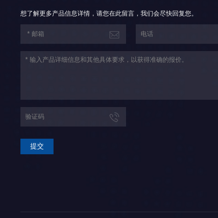
想了解更多产品信息详情，请您在此留言，我们会尽快回复您。