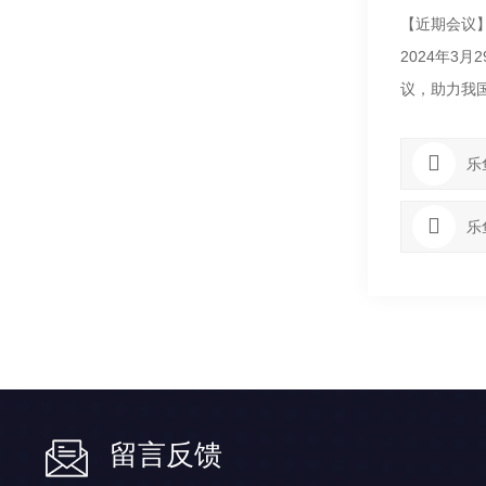
【近期会议
2024年3
议，助力我国宽
乐
乐
留言反馈