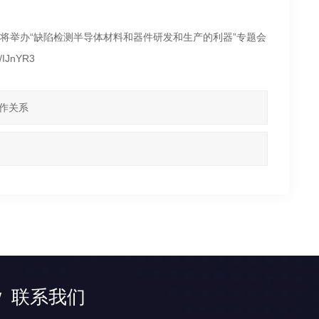
验室即将举办“缺陷检测半导体材料和器件研发和生产的利器”专题会
JnYR3
合作关系
联系我们