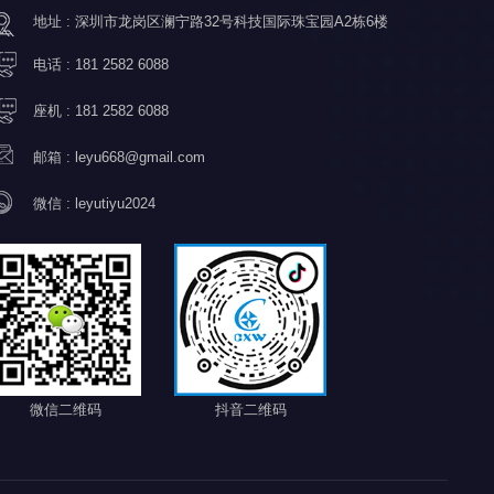
地址 : 深圳市龙岗区澜宁路32号科技国际珠宝园A2栋6楼
电话 :
181 2582 6088
座机 :
181 2582 6088
邮箱 :
leyu668@gmail.com
微信 :
leyutiyu2024
微信二维码
抖音二维码