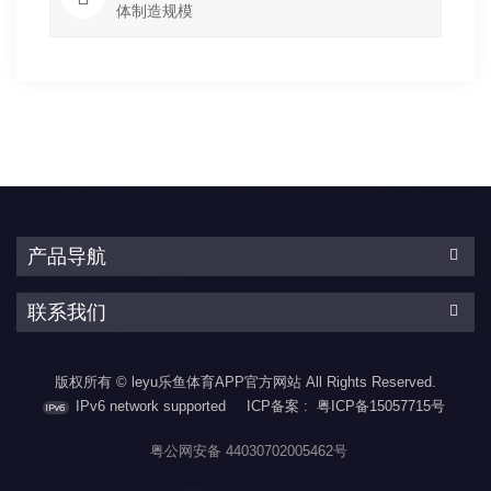
体制造规模
产品导航
联系我们
版权所有 © leyu乐鱼体育APP官方网站 All Rights Reserved.
IPv6 network supported
ICP备案 :
粤ICP备15057715号
粤公网安备 44030702005462号