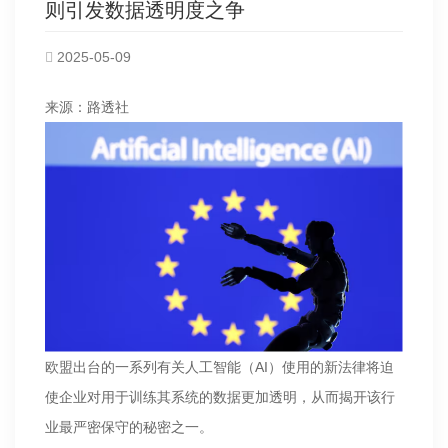
则引发数据透明度之争
2025-05-09
来源：路透社
欧盟出台的一系列有关人工智能（AI）使用的新法律将迫
使企业对用于训练其系统的数据更加透明，从而揭开该行
业最严密保守的秘密之一。