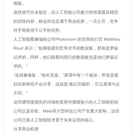
模板。
虽然细节尚未敲定，但人工智能公司极力拒绝透露其模型
的训练内容，称这些信息属于商业机密，一旦公开，竞争
对手将获得不公平的优势。
人工智能图像编辑公司Photoroom 的首席执行官 Matthieu
Riouf 表示：“如果能看到竞争对手的数据集，那将是梦寐
以求的，同样，他们能看到我们的数据集也是他们梦寐以
求的。”
“这就像做饭，”他补充道。“菜谱中有一个秘诀，即使是最
好的厨师也不会分享，这就是‘难以言喻的’，它让菜谱与众
不同。”
这些透明度报告的详细程度将对规模较小的人工智能初创
公司以及谷歌、Meta等大型科技公司产生重大影响，这些
公司已将人工智能技术置于未来运营的核心。
分享商业机密