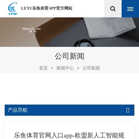
LEYU乐鱼体育APP官方网站
公司新闻
首页
>
新闻中心
>
公司新闻
产品导航
乐鱼体育官网入口app-欧盟新人工智能规