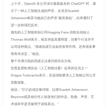
上个月，OpenAI 在公开演示最新版本的 ChatGPT 时，展
示了一种人工智能生成的声音，女演员Scarlett
Johansson称其与她自己的声音“极其相似”，此举遭到了
进一步的强烈反对。
领先的人工智能初创公司Hugging Face 的联合创始人
Thomas Wolf表示，他支持提高透明度，但整个行业并不
认同这种观点。“很难知道它会如何发挥作用。还有很多事
情有待决定，”他说。
整个非洲大陆的高级立法者仍然存在分歧。
负责监督欧洲议会《人工智能法案》起草的议员之一
Dragos Tudorache表示，应该强制要求人工智能公司公开
其数据集。
他说：“它们必须足够详细，以便Scarlett Johansson、
Beyonce或其他任何人知道他们的作品、歌曲、声音、艺
术或科学是否被用于训练算法。”