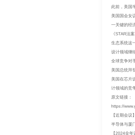
此前，美国
美国国会女议
一关键的经
《STAR法案
生态系统这
设计领域继
全球竞争对
美国总统拜
美国在芯片
计领域的竞
原文链接：
https://www.
【近期会议】
半导体与厦门
【2024全