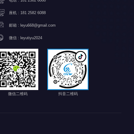
电话 :
181 2582 6088
座机 :
181 2582 6088
邮箱 :
leyu668@gmail.com
微信 :
leyutiyu2024
微信二维码
抖音二维码