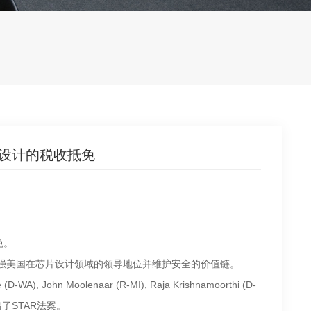
体设计的税收抵免
免。
旨在增强美国在芯片设计领域的领导地位并维护安全的价值链。
 (D-WA), John Moolenaar (R-MI), Raja Krishnamoorthi (D-
代表人提出了STAR法案。