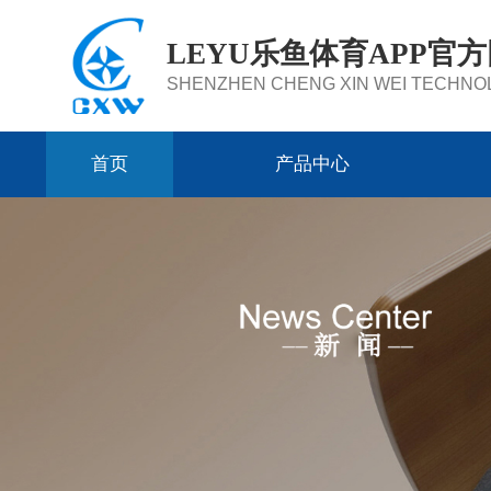
LEYU乐鱼体育APP官
SHENZHEN CHENG XIN WEI TECHNOL
首页
产品中心