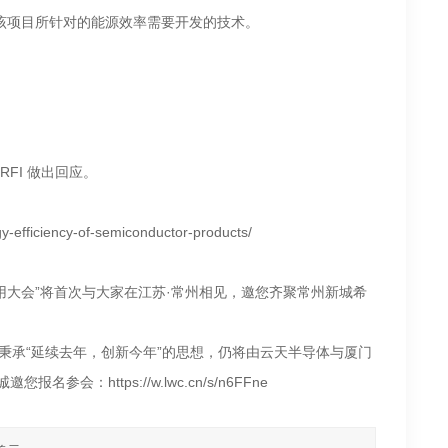
实现该项目所针对的能源效率需要开发的技术。
RFI 做出回应。
gy-efficiency-of-semiconductor-products/
应用大会”将首次与大家在江苏·常州相见，邀您齐聚常州新城希
，秉承“延续去年，创新今年”的思想，仍将由云天半导体与厦门
ttps://w.lwc.cn/s/n6FFne