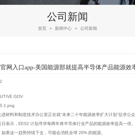
公司新闻
首页
>
新闻中心
>
公司新闻
官网入口app-美国能源部就提高半导体产品能源
2
TIVE GOV
先进材料和制造技术办公室正在就“未来二十年能源效率扩大计划”征求公
日表示，EES2 计划寻求每两年将半导体行业产品的能源效率提高一倍。
如果这一趋势持续下去，可能会消耗全球 20% 的能源。