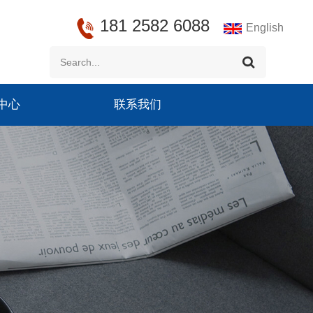
181 2582 6088
English
中心
联系我们