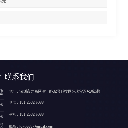
美元
联系我们
地址 : 深圳市龙岗区澜宁路32号科技国际珠宝园A2栋6楼
电话 :
181 2582 6088
座机 :
181 2582 6088
邮箱 :
leyu668@gmail.com