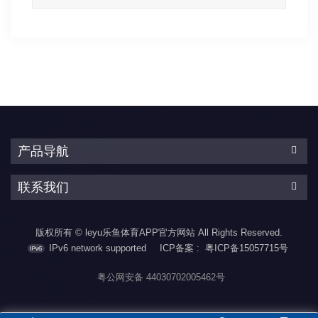
产品导航
联系我们
版权所有 © leyu乐鱼体育APP官方网站 All Rights Reserved.
IPv6 network supported
ICP备案 :
粤ICP备15057715号
粤公网安备 44030702005462号