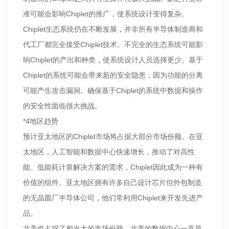
准可能会影响Chiplet的推广，使系统设计变得复杂。
Chiplet生态系统仍在不断发展，并非所有半导体制造商和
代工厂都完全接受Chiplet技术。不完全的生态系统可能影
响Chiplet的产出和种类，使系统设计人员选择更少。基于
Chiplet的系统可能会带来新的安全隐患，因为功能的分离
可能产生攻击漏洞。确保基于Chiplet的系统中数据和操作
的安全性面临很大挑战。
*4地区趋势
预计亚太地区的Chiplet市场将占据大部分市场份额。在亚
太地区，人工智能和数据中心快速增长，推动了对高性
能、低能耗计算解决方案的需求，Chiplet因此成为一种有
价值的组件。亚太地区拥有许多自己设计芯片但外包制造
的无晶圆厂半导体公司，他们常利用Chiplet来开发先进产
品。
北美也占据了相当大的市场份额。北美的数据中心一直是