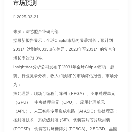
市场预测
2025-03-21
来源：深芯盟产业研究部
据最新报告显示，全球Chiplet市场将显著增长，预计到
2031年达到约6333.8亿美元，2023年至2031年的复合年
增长率达71.3%。
InsightAce分析公司发布了“2031年全球Chiplet市场、趋
势、行业竞争分析、收入和预测”的市场评估报告。市场分
为：
按处理器：现场可编程门阵列（FPGA）、图形处理单元
（GPU）、中央处理单元（CPU）、应用处理单元
（APU）、人工智能专用集成电路（AI ASIC）协处理器；
按封装技术：系统级封装 (SiP)、倒装芯片芯片级封装
(FCCSP)、倒装芯片球栅阵列 (FCBGA)、2.5D/3D、晶圆