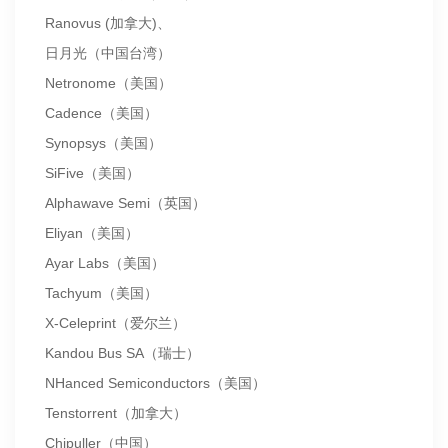
Ranovus (加拿大)、
日月光（中国台湾）
Netronome（美国）
Cadence（美国）
Synopsys（美国）
SiFive（美国）
Alphawave Semi（英国）
Eliyan（美国）
Ayar Labs（美国）
Tachyum（美国）
X-Celeprint（爱尔兰）
Kandou Bus SA（瑞士）
NHanced Semiconductors（美国）
Tenstorrent（加拿大）
Chipuller（中国）