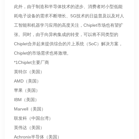
此外，由于制造和半导体技术的进步、消费者对小型低能
耗电子设备的需求不断增长、5G技术的日益普及以及对人
工智能和机器学习应用的高度关注，Chiplet市场也有望扩
张。同时，由于向异构集成的转变，可以将不同类型的
Chiplet合并起来提供综合的片上系统（SoC）解决方案，
Chiplet的市场需求也将激增。
*1Chiplet主要厂商
英特尔（美国）
AMD（美国）
苹果（美国）
IBM（美国）
Marvell（美国）
联发科（中国台湾）
英伟达（美国）
Achronix半导体（美国）