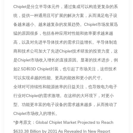
Chiplet是分立半导体元件，通过集成可以构造更复杂的系
统，提供一种通用且可扩展的解决方案，从而满足电子设
备越来越小、越来越复杂的发展趋势。Chiplet市场发展迅
猛的原因很多，包括各种应用对性能和效率要求越来越
高，以及对先进半导体技术的需求日益增长。半导体制造
商和技术公司加大了先进Chiplet技术研发的投资力度，这
是Chiplet市场收入增长的直接原因。显著的技术进步，例
如2.5D和3D Chiplet封装，也引起了市场关注，这些技术
可以实现卓越的性能、更高的能效和更小的尺寸。
全球对可持续性和能源效率的日益关注，也导致电力电子
行业对Chiplet的需求激增。在这样的大环境下，对更小
型、功能更丰富的电子设备的需求越来越多，从而推动了
Chiplet市场收入的增长。
*参考原文：Global Chiplet Market Projected to Reach
$633.38 Billion by 2031 As Revealed In New Report