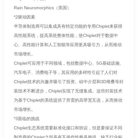
Rain Neuromorphics（美国）
*2驱动因素
半导体制造商可以集成具有特定功能的专用Chiplet来获得
高性能系统，提高系统整体性能，使Chiplet对于数据中
心、高性能计算和人工智能等应用更具吸引力，从而推动
市场增长。
Chiplet可应用于不同领域，包括数据中心、5G基础设施、
汽车电子、消费电子等，其应用的多样性引起了人们对
Chiplet技术的兴趣并吸引了投资。硅中介层和3D堆叠等封
装技术不断进步，Chiplet实现了无缝集成。这些封装技术
为基于Chiplet的系统提供了所需的高带宽互连，从而推动
市场增长。
*3面临的挑战
Chiplet生态系统需要标准化接口和协议，但是要保证不同
制造商的Chiplet之间具有互操作性极具挑战。缺乏行业标