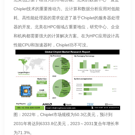
Chiplet技术的重要推动力。云计算和数据分析应用对低能
耗、高性能处理器的需求促进了基于Chiplet的服务器处理
器的开发。北美在HPC领域占重要地位，研究中心、企业
和机构都需要强大的计算解决方案。在为HPC应用设计高
性能CPU和加速器时，Chiplet功不可没。
图：2022年，Chiplet市场规模为50.3亿美元，预计到
2031年将达到6333.8亿美元，2023～2031复合年增长率
为71.3%。