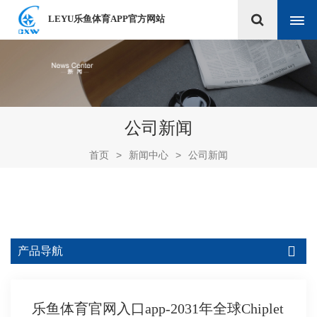
LEYU乐鱼体育APP官方网站
公司新闻
首页
>
新闻中心
>
公司新闻
产品导航
乐鱼体育官网入口app-2031年全球Chiplet