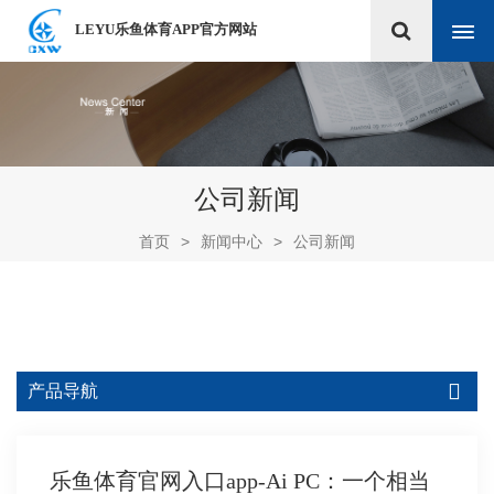
LEYU乐鱼体育APP官方网站
公司新闻
首页
>
新闻中心
>
公司新闻
产品导航
乐鱼体育官网入口app-Ai PC：一个相当