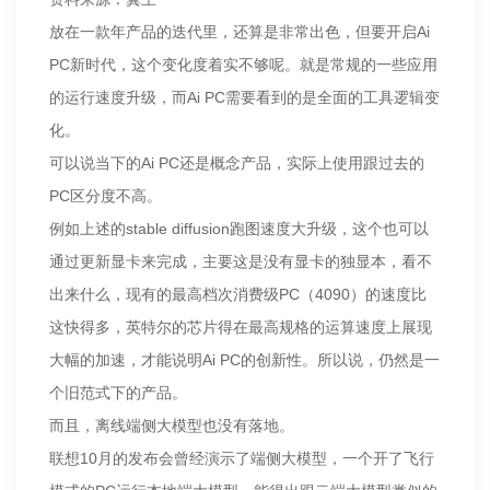
放在一款年产品的迭代里，还算是非常出色，但要开启Ai
PC新时代，这个变化度着实不够呢。就是常规的一些应用
的运行速度升级，而Ai PC需要看到的是全面的工具逻辑变
化。
可以说当下的Ai PC还是概念产品，实际上使用跟过去的
PC区分度不高。
例如上述的stable diffusion跑图速度大升级，这个也可以
通过更新显卡来完成，主要这是没有显卡的独显本，看不
出来什么，现有的最高档次消费级PC（4090）的速度比
这快得多，英特尔的芯片得在最高规格的运算速度上展现
大幅的加速，才能说明Ai PC的创新性。所以说，仍然是一
个旧范式下的产品。
而且，离线端侧大模型也没有落地。
联想10月的发布会曾经演示了端侧大模型，一个开了飞行