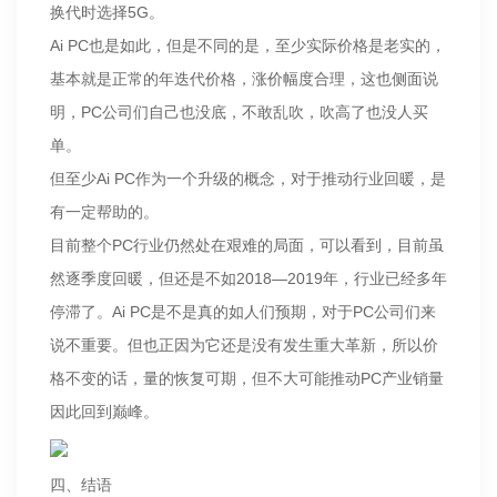
换代时选择5G。
Ai PC也是如此，但是不同的是，至少实际价格是老实的，
基本就是正常的年迭代价格，涨价幅度合理，这也侧面说
明，PC公司们自己也没底，不敢乱吹，吹高了也没人买
单。
但至少Ai PC作为一个升级的概念，对于推动行业回暖，是
有一定帮助的。
目前整个PC行业仍然处在艰难的局面，可以看到，目前虽
然逐季度回暖，但还是不如2018—2019年，行业已经多年
停滞了。Ai PC是不是真的如人们预期，对于PC公司们来
说不重要。但也正因为它还是没有发生重大革新，所以价
格不变的话，量的恢复可期，但不大可能推动PC产业销量
因此回到巅峰。
四、结语