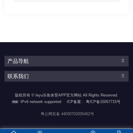
产品导航
联系我们
版权所有 © leyu乐鱼体育APP官方网站 All Rights Reserved.
IPv6 network supported
ICP备案 :
粤ICP备15057715号
粤公网安备 44030702005462号