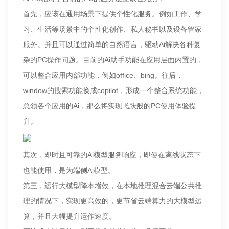
首先，应该在通用场景下提供个性化服务。例如工作、学
习、生活等场景中的个性化创作、私人秘书以及设备管家
服务。并且可以通过简单的自然语言，驱动Ai解决各种复
杂的PC操作问题。目前的Ai助手功能在应用层面内置的，
可以整合应用内部功能，例如office、bing。往后，
window的搜索功能换成copilot，形成一个整合系统功能，
总领各个应用的Ai，那么将实现飞跃般的PC使用体验提
升。
其次，即时且可靠的Ai模型服务响应，即使在离线状态下
也能使用，是为端侧Ai模型。
第三，运行大模型降本增效，在本地推理混合云端公共推
理的情况下，实现更高效的，更节省云端算力的大模型运
算，并且大幅提升运作速度。