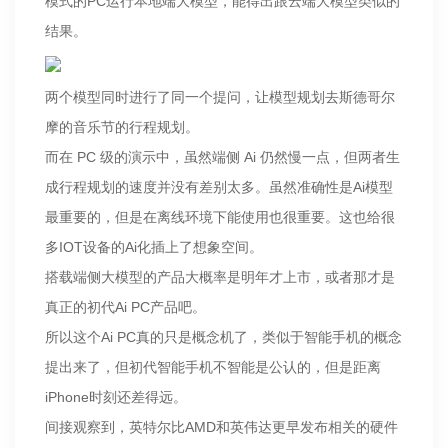
模式的PC运行本地端大模型，能得出跟云端大模型类似的
结果。
两个模型同时进行了同一个提问，让模型规划去斯德哥尔
摩的音乐节的行程规划。
而在 PC 级的演示中，虽然端侧 Ai 仍然慢一点，但两者生
成行程规划的速度并没有差别太多。虽然准确性是Ai模型
最重要的，但是在离线环境下能使用也很重要。这也给很
多IOT设备的Ai化插上了想象空间。
搭载端侧大模型的产品大概率是明年才上市，或者那才是
真正的初代Ai PC产品吧。
所以这个Ai PC真的只是概念机了，类似于智能手机的概念
提出来了，但初代智能手机不智能是公认的，但是距离
iPhone时刻还差得远。
间接观察到，英特尔比AMD和英伟达更早发布相关的硬件