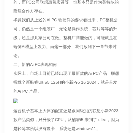
的，而PC公司联想惠普宏碁等，也基本只是作为英特尔的
附属合作方存在。
毕竟我们从上述的Ai PC 软硬件的要求看出来，PC整机公
司，仍然是一个组装厂，无论是操作系统、芯片等等的升
级，还是那几家公司在做。整机厂商能做的，可能就是在
端侧Ai模型上发力。而这一部分，我们放到下一章节来讨
论。
二、新的Ai PC表现如何
实际上，市场上目前已经出现了最新款的Ai PC产品，联想
搭载全新酷睿Ultra5 125H的小新Pro 16 2024，就是首发
的Ai PC 产品。
这台机子基本上大体的配置还是跟同级别的联想小新2023
款产品类似，只升级了CPU，从酷睿i5 来到了 ultra，因为
是轻薄本所以没有显卡，系统还是windows11。