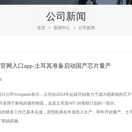
公司新闻
首页
>
新闻中心
>
公司新闻
官网入口app-土耳其准备启动国产芯片量产
6
计公司Yongatek表示，公司自2014年起就开始致力于成为国家级的芯片
，开发用于家电的微控制器，这是土耳其HIT-30资助计划的一部分。
目的研发工作已基本完成，原型机将在年底投入生产，明年开始量产。土耳
产基础设施。