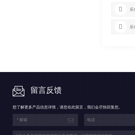
乐
乐
留言反馈
想了解更多产品信息详情，请您在此留言，我们会尽快回复您。