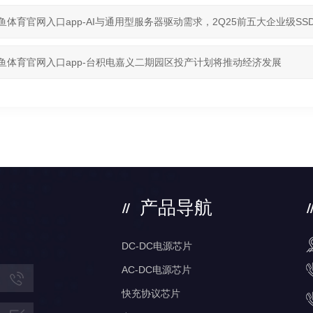
鱼体育官网入口app-AI与通用型服务器驱动需求，2Q25前五大企业级SSD品
鱼体育官网入口app-台积电嘉义二期园区投产计划将推动经济发展
产品导航
DC-DC电源芯片
AC-DC电源芯片
快充协议芯片