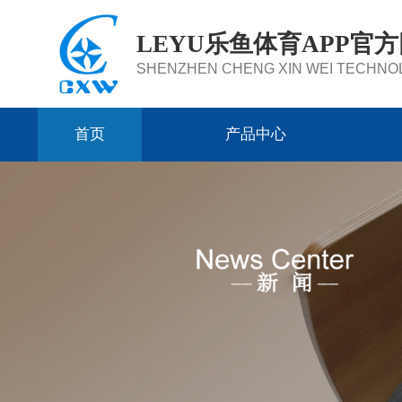
LEYU乐鱼体育APP官
SHENZHEN CHENG XIN WEI TECHNOL
首页
产品中心