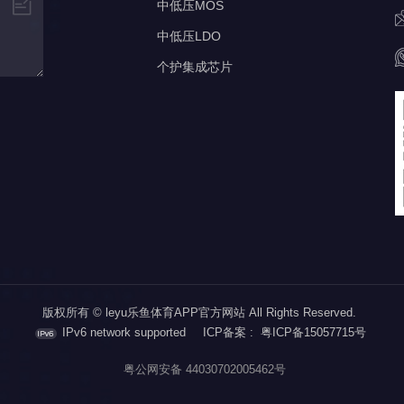
中低压MOS
中低压LDO
个护集成芯片
版权所有 © leyu乐鱼体育APP官方网站 All Rights Reserved.
IPv6 network supported
ICP备案 :
粤ICP备15057715号
粤公网安备 44030702005462号