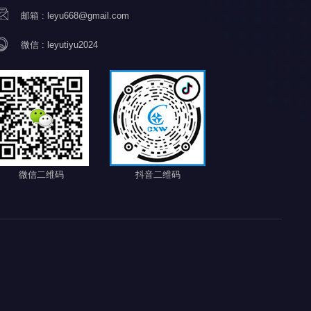
邮箱 :
leyu668@gmail.com
微信 :
leyutiyu2024
微信二维码
抖音二维码